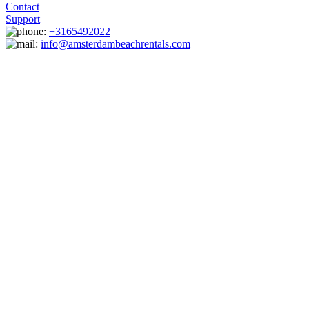
Contact
Support
+3165492022
info@amsterdambeachrentals.com