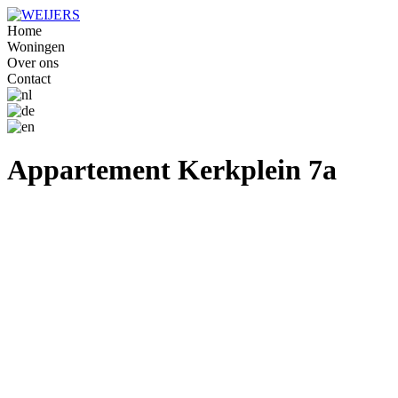
Home
Woningen
Over ons
Contact
Appartement Kerkplein 7a